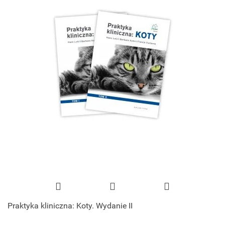
Praktyka kliniczna: Koty. Wydanie II