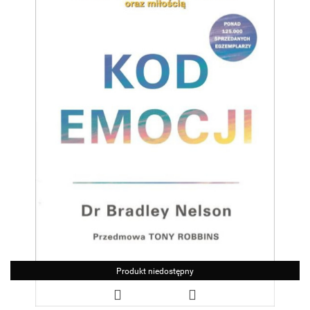
Produkt niedostępny