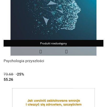
Produkt niedostępny
Psychologia przyszłości
73.68
-25%
55.26