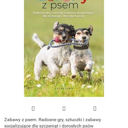
Zabawy z psem. Radosne gry, sztuczki i zabawy
socjalizujące dla szczeniąt i dorosłych psów