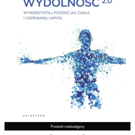
Produkt niedostępny