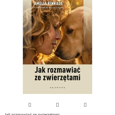
Jak rozmawiać ze zwierzętami