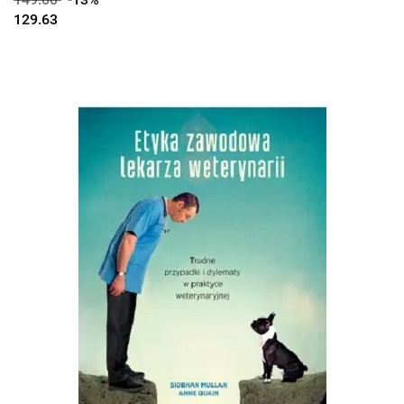
129.63