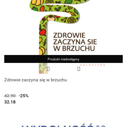
Produkt niedostępny
Zdrowie zaczyna się w brzuchu
42.90
-25%
32.18