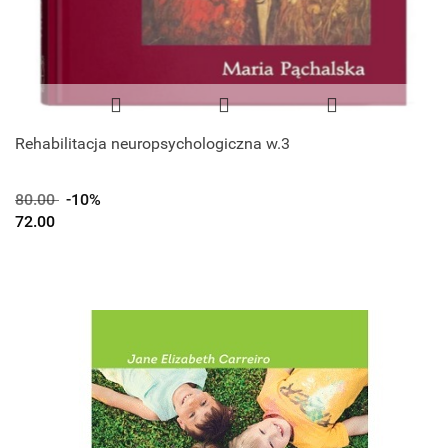
Rehabilitacja neuropsychologiczna w.3
80.00
-10%
72.00