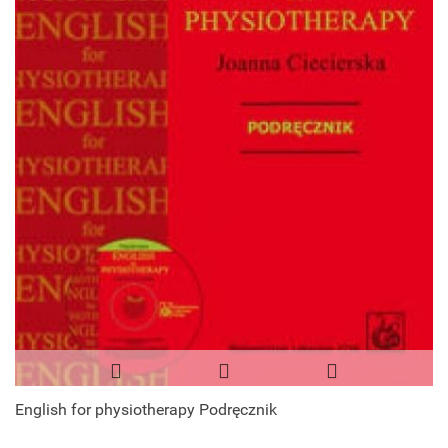
English for physiotherapy Podręcznik