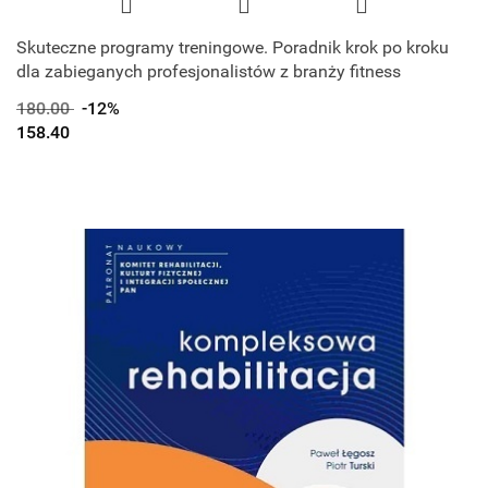
Skuteczne programy treningowe. Poradnik krok po kroku
dla zabieganych profesjonalistów z branży fitness
180.00
-12%
158.40