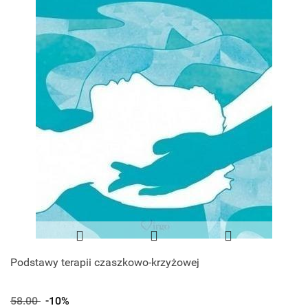
Podstawy terapii czaszkowo-krzyżowej
58.00
-10%