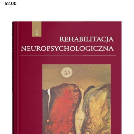
52.00