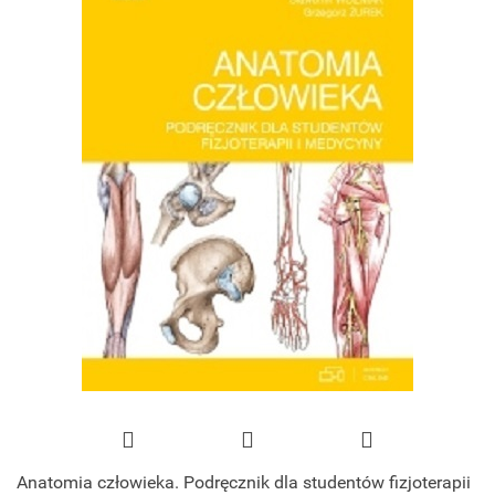
Anatomia człowieka. Podręcznik dla studentów fizjoterapii