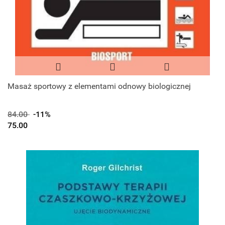
Masaż sportowy z elementami odnowy biologicznej
84.00
-11%
75.00