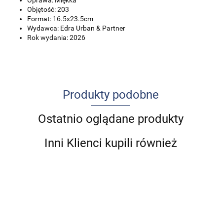
Oprawa: Miękka
Objętość: 203
Format: 16.5x23.5cm
Wydawca: Edra Urban & Partner
Rok wydania: 2026
Produkty podobne
Ostatnio oglądane produkty
Inni Klienci kupili również