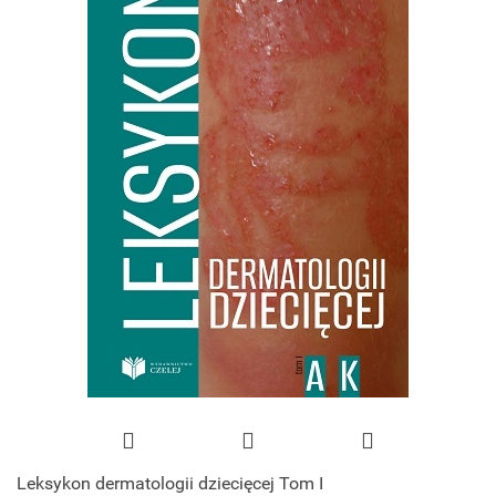
Leksykon dermatologii dziecięcej Tom I