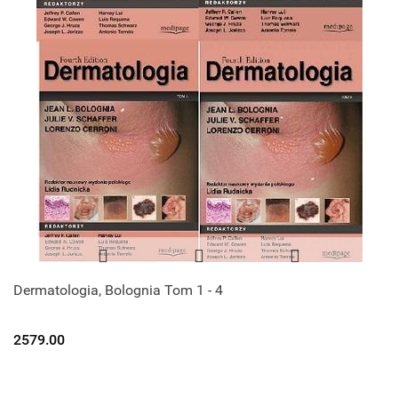
Dermatologia, Bolognia Tom 1 - 4
2579.00