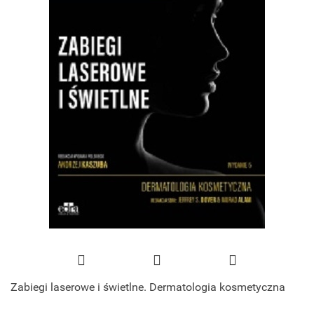
Zabiegi laserowe i świetlne. Dermatologia kosmetyczna