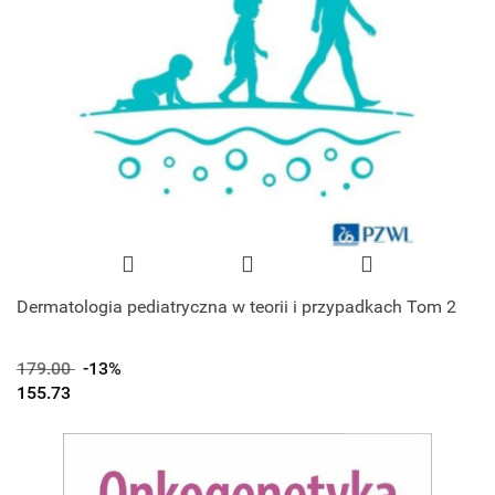
Dermatologia pediatryczna w teorii i przypadkach Tom 2
179.00
-13%
155.73