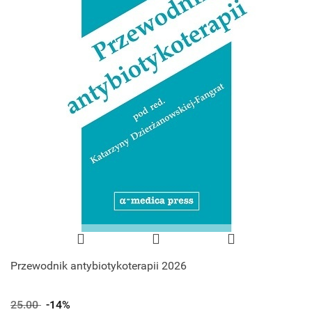
Przewodnik antybiotykoterapii 2026
25.00
-14%