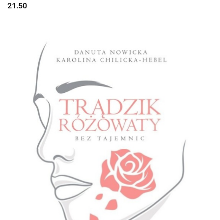
21.50