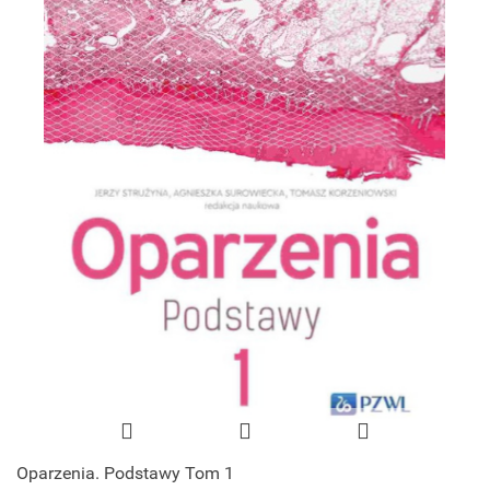
Oparzenia. Podstawy Tom 1