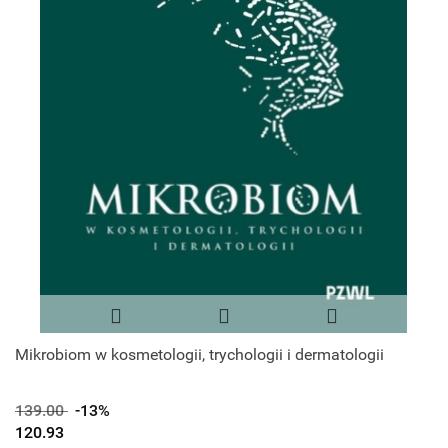
Mikrobiom w kosmetologii, trychologii i dermatologii
139.00
-13%
120.93