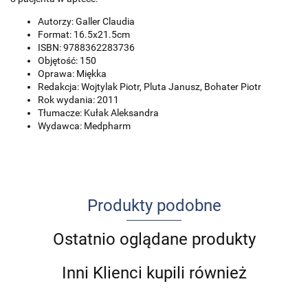
Autorzy: Galler Claudia
Format: 16.5x21.5cm
ISBN: 9788362283736
Objętość: 150
Oprawa: Miękka
Redakcja: Wojtylak Piotr, Pluta Janusz, Bohater Piotr
Rok wydania: 2011
Tłumacze: Kułak Aleksandra
Wydawca: Medpharm
Produkty podobne
Ostatnio oglądane produkty
Inni Klienci kupili również