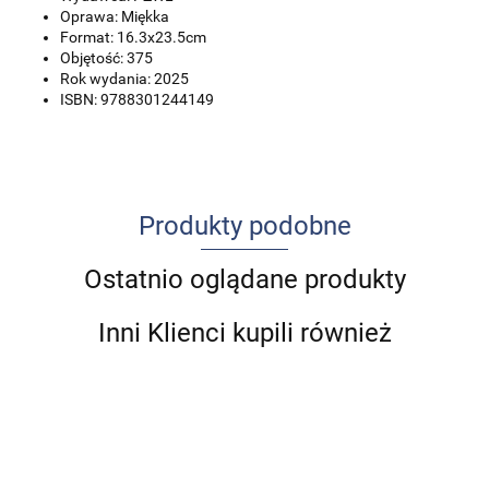
Oprawa: Miękka
Format: 16.3x23.5cm
Objętość: 375
Rok wydania: 2025
ISBN: 9788301244149
Produkty podobne
Ostatnio oglądane produkty
Inni Klienci kupili również