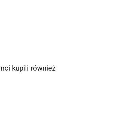
enci kupili również