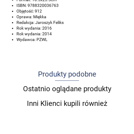
ISBN: 9788320036763
Objętość: 912
Oprawa: Miękka
Redakcja: Jaroszyk Feliks
Rok wydania: 2016
Rok wydania: 2014
Wydawca: PZWL
Produkty podobne
Ostatnio oglądane produkty
Inni Klienci kupili również