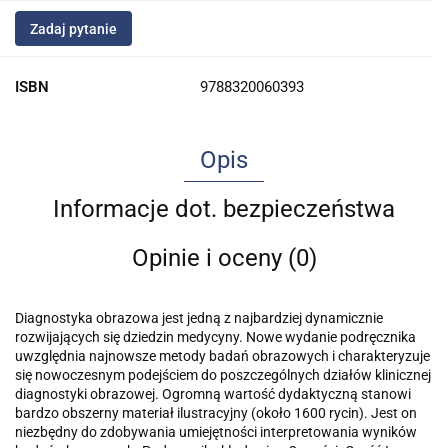
Zadaj pytanie
ISBN
9788320060393
Opis
Informacje dot. bezpieczeństwa
Opinie i oceny (0)
Diagnostyka obrazowa jest jedną z najbardziej dynamicznie
rozwijających się dziedzin medycyny. Nowe wydanie podręcznika
uwzględnia najnowsze metody badań obrazowych i charakteryzuje
się nowoczesnym podejściem do poszczególnych działów klinicznej
diagnostyki obrazowej. Ogromną wartość dydaktyczną stanowi
bardzo obszerny materiał ilustracyjny (około 1600 rycin). Jest on
niezbędny do zdobywania umiejętności interpretowania wyników