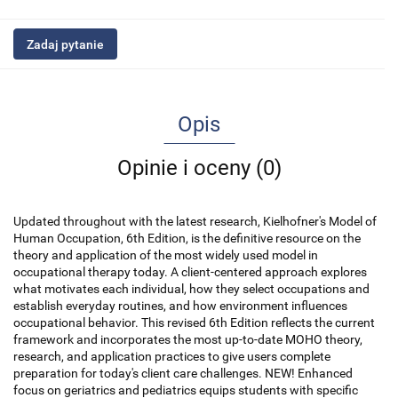
Zadaj pytanie
Opis
Opinie i oceny (0)
Updated throughout with the latest research, Kielhofner's Model of
Human Occupation, 6th Edition, is the definitive resource on the
theory and application of the most widely used model in
occupational therapy today. A client-centered approach explores
what motivates each individual, how they select occupations and
establish everyday routines, and how environment influences
occupational behavior. This revised 6th Edition reflects the current
framework and incorporates the most up-to-date MOHO theory,
research, and application practices to give users complete
preparation for today's client care challenges. NEW! Enhanced
focus on geriatrics and pediatrics equips students with specific