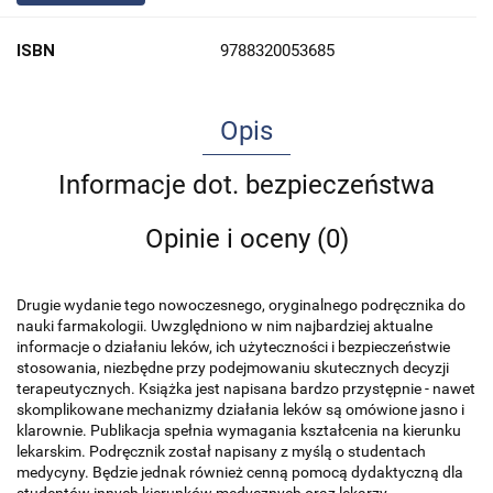
ISBN
9788320053685
Opis
Informacje dot. bezpieczeństwa
Opinie i oceny (0)
Drugie wydanie tego nowoczesnego, oryginalnego podręcznika do
nauki farmakologii. Uwzględniono w nim najbardziej aktualne
informacje o działaniu leków, ich użyteczności i bezpieczeństwie
stosowania, niezbędne przy podejmowaniu skutecznych decyzji
terapeutycznych. Książka jest napisana bardzo przystępnie - nawet
skomplikowane mechanizmy działania leków są omówione jasno i
klarownie. Publikacja spełnia wymagania kształcenia na kierunku
lekarskim. Podręcznik został napisany z myślą o studentach
medycyny. Będzie jednak również cenną pomocą dydaktyczną dla