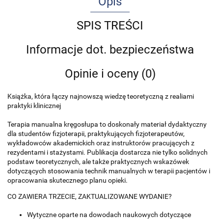
Opis
SPIS TREŚCI
Informacje dot. bezpieczeństwa
Opinie i oceny (0)
Książka, która łączy najnowszą wiedzę teoretyczną z realiami
praktyki klinicznej
Terapia manualna kręgosłupa to doskonały materiał dydaktyczny
dla studentów fizjoterapii, praktykujących fizjoterapeutów,
wykładowców akademickich oraz instruktorów pracujących z
rezydentami i stażystami. Publikacja dostarcza nie tylko solidnych
podstaw teoretycznych, ale także praktycznych wskazówek
dotyczących stosowania technik manualnych w terapii pacjentów i
opracowania skutecznego planu opieki.
CO ZAWIERA TRZECIE, ZAKTUALIZOWANE WYDANIE?
Wytyczne oparte na dowodach naukowych dotyczące