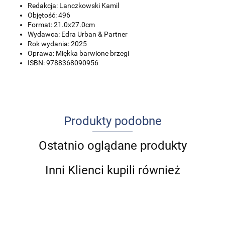
Redakcja: Lanczkowski Kamil
Objętość: 496
Format: 21.0x27.0cm
Wydawca: Edra Urban & Partner
Rok wydania: 2025
Oprawa: Miękka barwione brzegi
ISBN: 9788368090956
Produkty podobne
Ostatnio oglądane produkty
Inni Klienci kupili również