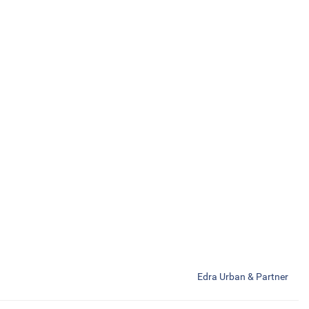
Edra Urban & Partner