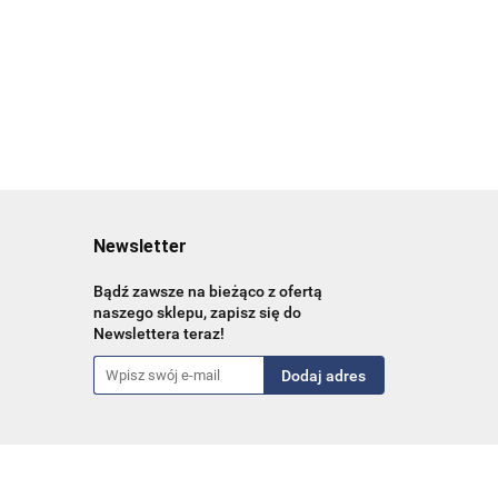
Newsletter
Bądź zawsze na bieżąco z ofertą
naszego sklepu, zapisz się do
Newslettera teraz!