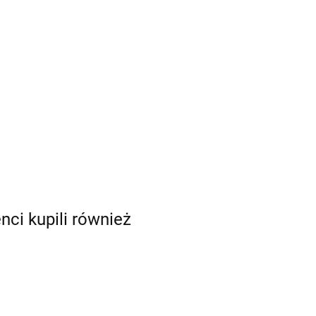
enci kupili również