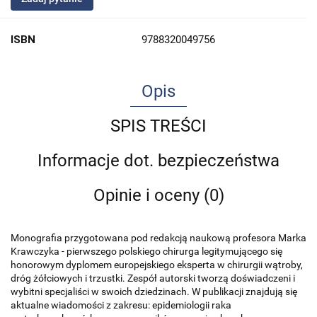
ISBN
9788320049756
Opis
SPIS TREŚCI
Informacje dot. bezpieczeństwa
Opinie i oceny (0)
Monografia przygotowana pod redakcją naukową profesora Marka
Krawczyka - pierwszego polskiego chirurga legitymującego się
honorowym dyplomem europejskiego eksperta w chirurgii wątroby,
dróg żółciowych i trzustki. Zespół autorski tworzą doświadczeni i
wybitni specjaliści w swoich dziedzinach. W publikacji znajdują się
aktualne wiadomości z zakresu: epidemiologii raka