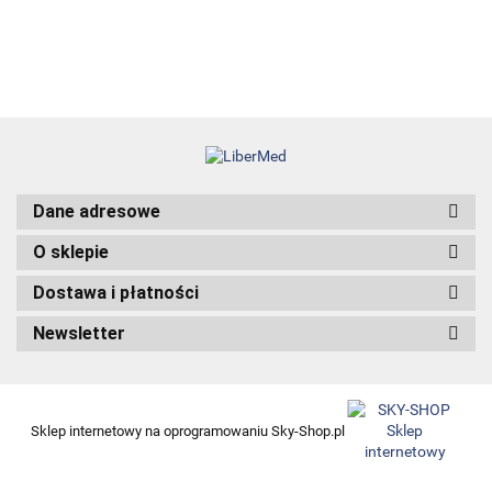
Dane adresowe
O sklepie
Dostawa i płatności
Newsletter
Sklep internetowy na oprogramowaniu Sky-Shop.pl