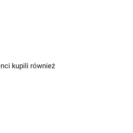
enci kupili również