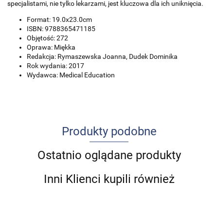
specjalistami, nie tylko lekarzami, jest kluczowa dla ich uniknięcia.
Format: 19.0x23.0cm
ISBN: 9788365471185
Objętość: 272
Oprawa: Miękka
Redakcja: Rymaszewska Joanna, Dudek Dominika
Rok wydania: 2017
Wydawca: Medical Education
Produkty podobne
Ostatnio oglądane produkty
Inni Klienci kupili również