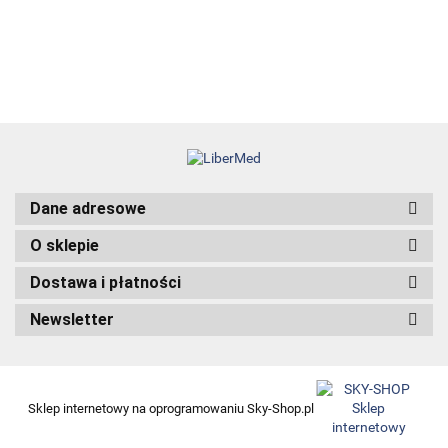
38.00
Dane adresowe
O sklepie
Dostawa i płatności
Newsletter
Sklep internetowy na oprogramowaniu Sky-Shop.pl