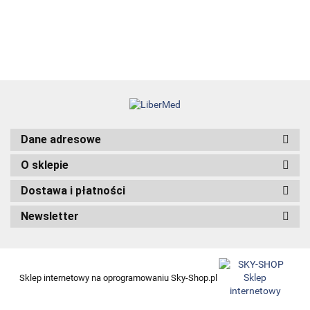
Dane adresowe
O sklepie
Dostawa i płatności
Newsletter
Sklep internetowy na oprogramowaniu Sky-Shop.pl