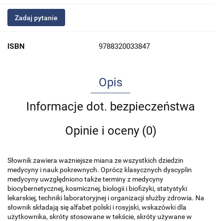
Zadaj pytanie
ISBN
9788320033847
Opis
Informacje dot. bezpieczeństwa
Opinie i oceny (0)
Słownik zawiera ważniejsze miana ze wszystkich dziedzin
medycyny i nauk pokrewnych. Oprócz klasycznych dyscyplin
medycyny uwzględniono także terminy z medycyny
biocybernetycznej, kosmicznej, biologii i biofizyki, statystyki
lekarskiej, techniki laboratoryjnej i organizacji służby zdrowia. Na
słownik składają się alfabet polski i rosyjski, wskazówki dla
użytkownika, skróty stosowane w tekście, skróty używane w