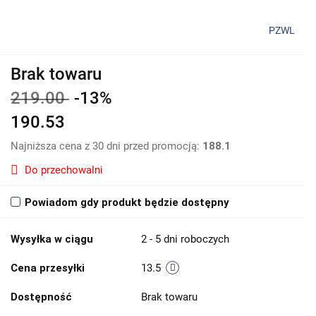
PZWL
Brak towaru
219.00
-13%
190.53
Najniższa cena z 30 dni przed promocją:
188.1
Do przechowalni
Powiadom gdy produkt będzie dostępny
Wysyłka w ciągu
2 - 5 dni roboczych
Cena przesyłki
13.5
Dostępność
Brak towaru