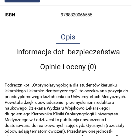
ISBN
9788320066555
Opis
Informacje dot. bezpieczeństwa
Opinie i oceny (0)
Podręcznikpt. „Otorynolaryngologia dla studentów kierunku
lekarskiego i lekarsko-dentystycznego" - to oczekiwana pozycja do
przeddyplomowego kształcenia na Uniwersytetach Medycznych.
Powstała dzięki doświadczeniu i przemyśleniom redaktora
naukowego, Dziekana Wydziału Wojskowo-Lekarskiego i
długoletniego Kierownika Kliniki Otolaryngologii Uniwersytetu
Medycznego w Łodzi. Jest to publikacja nowoczesna i
dostosowana do realizowanych zajęć dydaktycznych (rozdziały
odpowiadają tematom ćwiczeń). Przedstawione jednostki