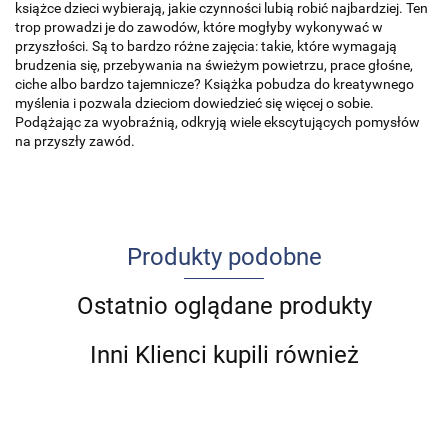
książce dzieci wybierają, jakie czynności lubią robić najbardziej. Ten
trop prowadzi je do zawodów, które mogłyby wykonywać w
przyszłości. Są to bardzo różne zajęcia: takie, które wymagają
brudzenia się, przebywania na świeżym powietrzu, prace głośne,
ciche albo bardzo tajemnicze? Książka pobudza do kreatywnego
myślenia i pozwala dzieciom dowiedzieć się więcej o sobie.
Podążając za wyobraźnią, odkryją wiele ekscytujących pomysłów
na przyszły zawód.
Produkty podobne
Ostatnio oglądane produkty
Inni Klienci kupili również