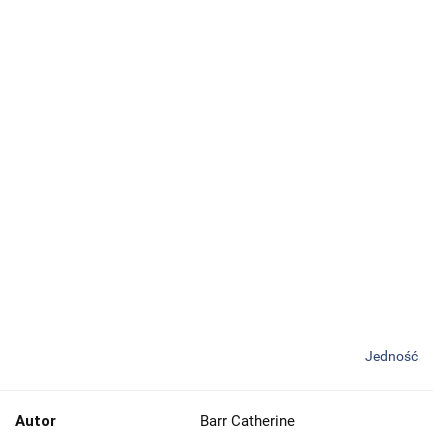
Jedność
Autor
Barr Catherine