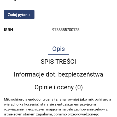
Zadaj pytanie
ISBN
9788385700128
Opis
SPIS TREŚCI
Informacje dot. bezpieczeństwa
Opinie i oceny (0)
Mikrochirurgia endodontyczna (znana również jako mikrochirurgia
wierzchołka korzenia) stała się z entuzjazmem przyjętym
rozwiązaniem leczniczym mającym na celu zachowanie zębów z
istniejącym stanem zapalnym, pomimo przeprowadzonego