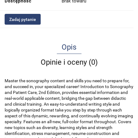
Dostępność
Brak towaru
Zadaj pytanie
Opis
Opinie i oceny (0)
Master the sonography content and skills you need to prepare for,
and succeed in, your specialized career! Introduction to Sonography
and Patient Care, 2nd Edition, provides essential information and
real-world applicable content, bridging the gap between didactic
and clinical training. An easy-to-understand writing style and
logically organized format take you step by step through each
aspect of this dynamic, rewarding, and continually evolving imaging
specialty. Features an all-new, full-color format throughout. Covers
new topics such as diversity, learning styles and strength
identification, stress management, resume construction and