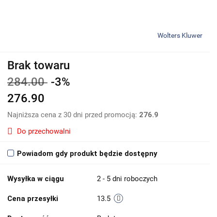
Wolters Kluwer
Brak towaru
284.00
-3%
276.90
Najniższa cena z 30 dni przed promocją:
276.9
Do przechowalni
Powiadom gdy produkt będzie dostępny
Wysyłka w ciągu
2 - 5 dni roboczych
Cena przesyłki
13.5