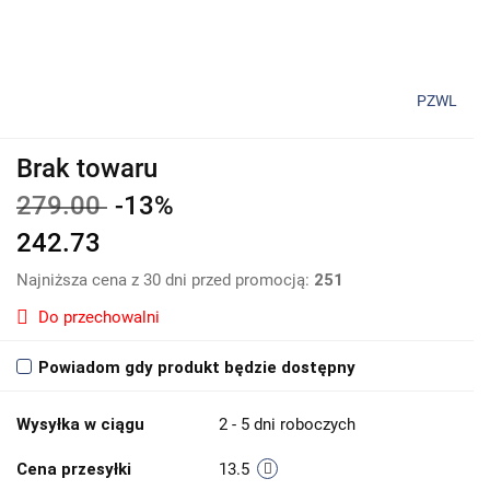
PZWL
Brak towaru
279.00
-13%
242.73
Najniższa cena z 30 dni przed promocją:
251
Do przechowalni
Powiadom gdy produkt będzie dostępny
Wysyłka w ciągu
2 - 5 dni roboczych
Cena przesyłki
13.5