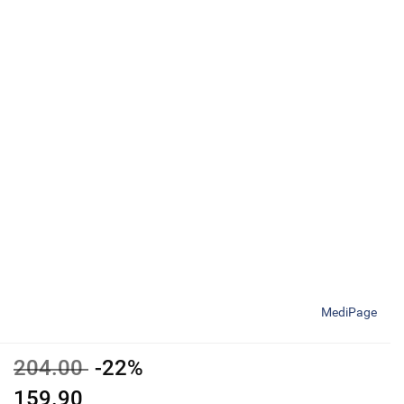
MediPage
204.00
-22%
159.90