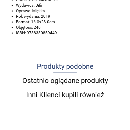
Wydawca: Difin
Oprawa: Miękka
Rok wydania: 2019
Format: 16.0x23.0cm
Objętość: 246
ISBN: 9788380859449
Produkty podobne
Ostatnio oglądane produkty
Inni Klienci kupili również