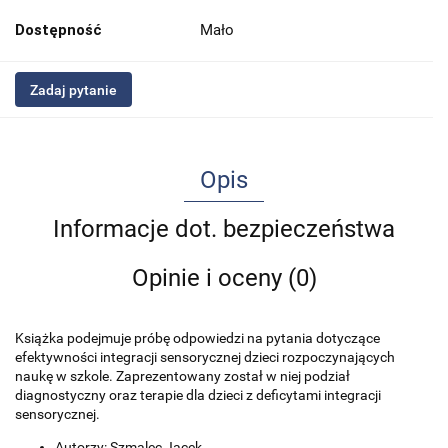
Dostępność
Mało
Zadaj pytanie
Opis
Informacje dot. bezpieczeństwa
Opinie i oceny (0)
Książka podejmuje próbę odpowiedzi na pytania dotyczące
efektywności integracji sensorycznej dzieci rozpoczynających
naukę w szkole. Zaprezentowany został w niej podział
diagnostyczny oraz terapie dla dzieci z deficytami integracji
sensorycznej.
Autorzy: Szmalec Jacek