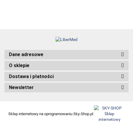
Dane adresowe
O sklepie
Dostawa i płatności
Newsletter
Sklep internetowy na oprogramowaniu Sky-Shop.pl