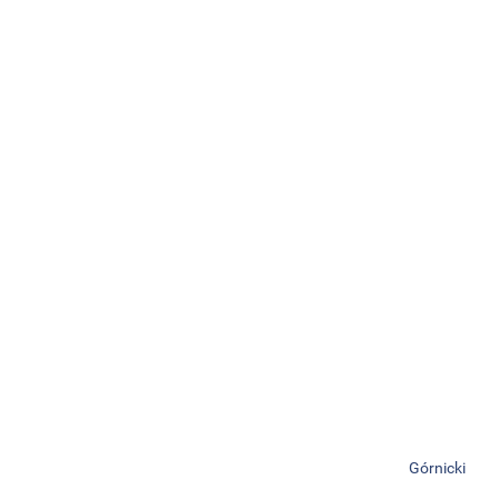
Górnicki