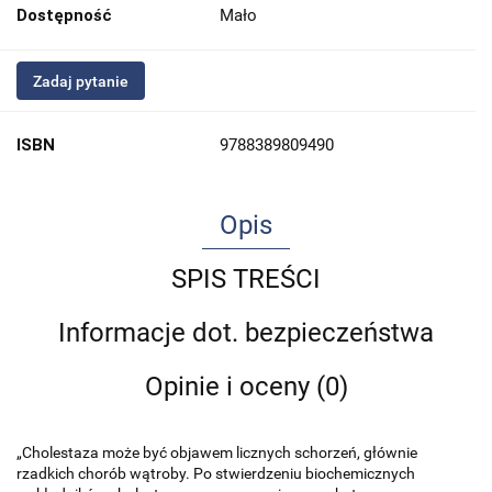
Dostępność
Mało
Zadaj pytanie
ISBN
9788389809490
Opis
SPIS TREŚCI
Informacje dot. bezpieczeństwa
Opinie i oceny (0)
„Cholestaza może być objawem licznych schorzeń, głównie
rzadkich chorób wątroby. Po stwierdzeniu biochemicznych