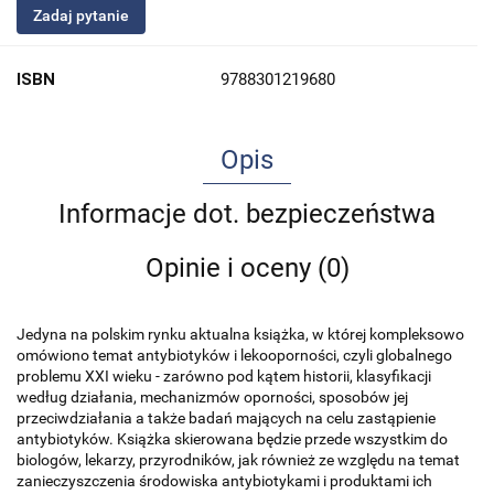
Zadaj pytanie
ISBN
9788301219680
Opis
Informacje dot. bezpieczeństwa
Opinie i oceny (0)
Jedyna na polskim rynku aktualna książka, w której kompleksowo
omówiono temat antybiotyków i lekooporności, czyli globalnego
problemu XXI wieku - zarówno pod kątem historii, klasyfikacji
według działania, mechanizmów oporności, sposobów jej
przeciwdziałania a także badań mających na celu zastąpienie
antybiotyków. Książka skierowana będzie przede wszystkim do
biologów, lekarzy, przyrodników, jak również ze względu na temat
zanieczyszczenia środowiska antybiotykami i produktami ich