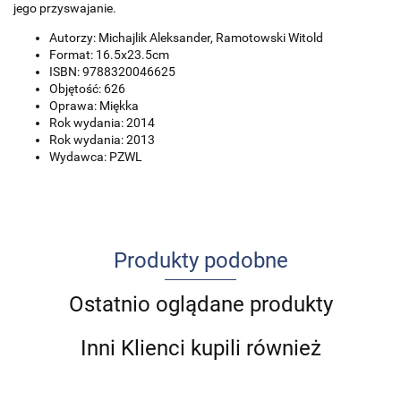
jego przyswajanie.
Autorzy: Michajlik Aleksander, Ramotowski Witold
Format: 16.5x23.5cm
ISBN: 9788320046625
Objętość: 626
Oprawa: Miękka
Rok wydania: 2014
Rok wydania: 2013
Wydawca: PZWL
Produkty podobne
Ostatnio oglądane produkty
Inni Klienci kupili również