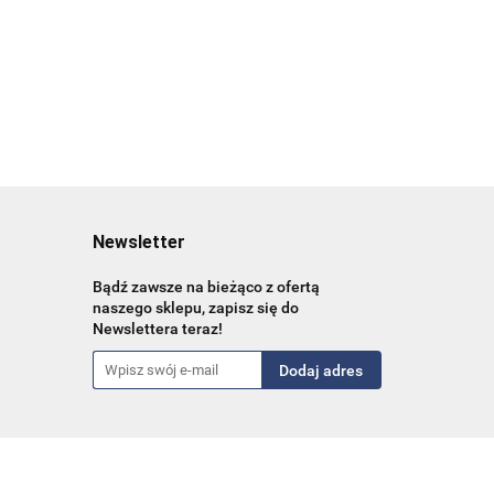
37.84
Newsletter
Bądź zawsze na bieżąco z ofertą
naszego sklepu, zapisz się do
Newslettera teraz!