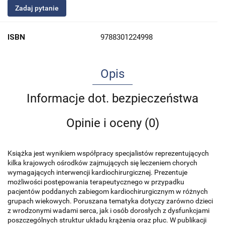
Zadaj pytanie
ISBN
9788301224998
Opis
Informacje dot. bezpieczeństwa
Opinie i oceny (0)
Książka jest wynikiem współpracy specjalistów reprezentujących
kilka krajowych ośrodków zajmujących się leczeniem chorych
wymagających interwencji kardiochirurgicznej. Prezentuje
możliwości postępowania terapeutycznego w przypadku
pacjentów poddanych zabiegom kardiochirurgicznym w różnych
grupach wiekowych. Poruszana tematyka dotyczy zarówno dzieci
z wrodzonymi wadami serca, jak i osób dorosłych z dysfunkcjami
poszczególnych struktur układu krążenia oraz płuc. W publikacji