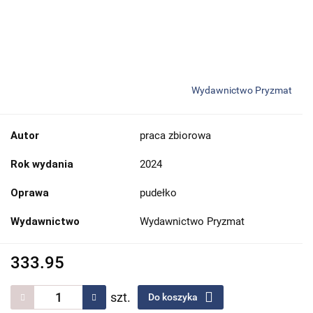
Wydawnictwo Pryzmat
Autor
praca zbiorowa
Rok wydania
2024
Oprawa
pudełko
Wydawnictwo
Wydawnictwo Pryzmat
333.95
szt.
Do koszyka