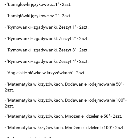
- "Łamigłówki językowe cz.1" - 2szt.
- "Łamigłówki językowe cz.2" - 2szt.
- "Rymowanki - zgadywanki. Zeszyt 1" - 2szt.
- "Rymowanki - zgadywanki. Zeszyt 2" - 2szt.
- "Rymowanki - zgadywanki. Zeszyt 3" - 2szt.
- "Rymowanki - zgadywanki. Zeszyt 4" - 2szt.
- "Angielskie słówka w krzyżówkach" - 2szt.
- "Matematyka w krzyżówkach. Dodawanie i odejmowanie 50" -
2szt.
- "Matematyka w krzyżówkach. Dodawanie i odejmowanie 100" -
2szt.
- "Matematyka w krzyżówkach. Mnożenie i dzielenie 50" - 2szt.
- "Matematyka w krzyżówkach. Mnożenie i dzielenie 100" - 2szt.